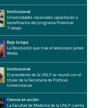
Institucional
Universidades nacionales capacitarán a
beneficiarios del programa Potenciar
Trabajo
Bajo la lupa
La Revolución que trae el telescopio James
Webb
Institucional
El presidente de la UNLP se reunió con el
titular de la Secretaría de Políticas
Universitarias
Ciencia en acción
La Facultad de Medicina de la UNLP cuenta