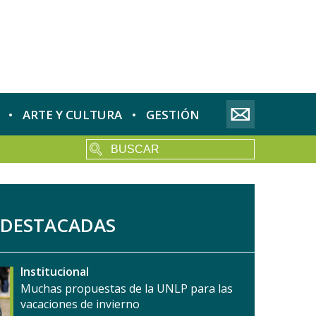
ARTE Y CULTURA
GESTIÓN
 DESTACADAS
Institucional
Muchas propuestas de la UNLP para las
vacaciones de invierno