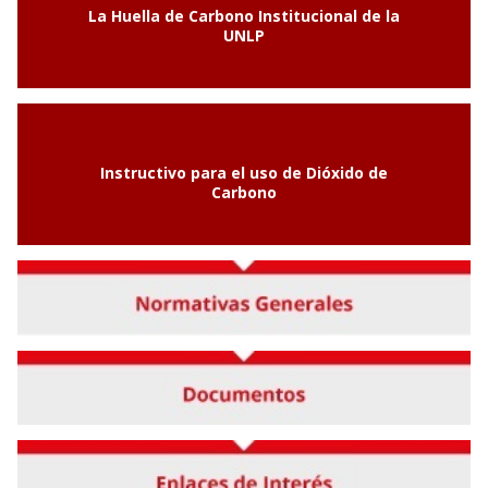
La Huella de Carbono Institucional de la
UNLP
Instructivo para el uso de Dióxido de
Carbono