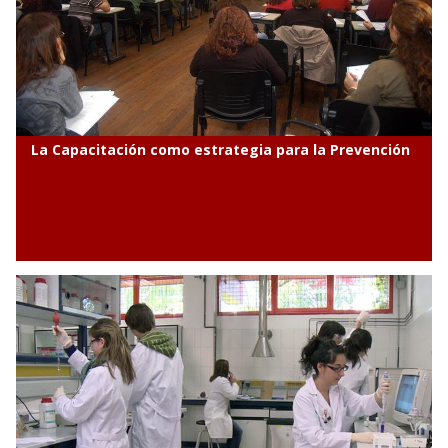
La Capacitación como estrategia para la Prevención