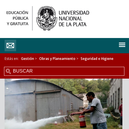
Estás en:
Gestión
>
Obras y Planeamiento
>
Seguridad e Higiene