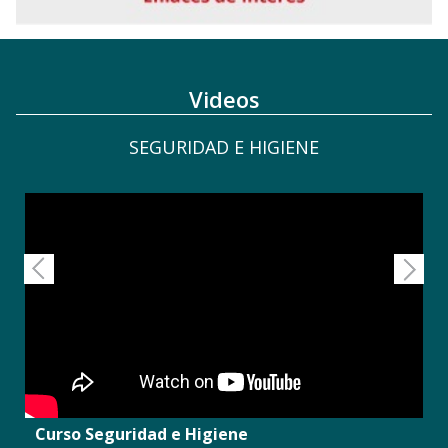
Videos
SEGURIDAD E HIGIENE
Curso Seguridad e Higiene