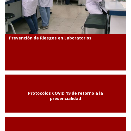
Prevención de Riesgos en Laboratorios
Protocolos COVID 19 de retorno a la
presencialidad