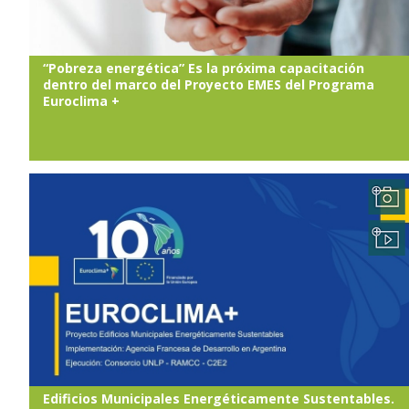
“Pobreza energética” Es la próxima capacitación
dentro del marco del Proyecto EMES del Programa
Euroclima +
Edificios Municipales Energéticamente Sustentables.