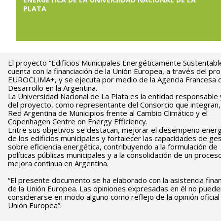
PLATA
El proyecto “Edificios Municipales Energéticamente Sustentabl
cuenta con la financiación de la Unión Europea, a través del p
EUROCLIMA+, y se ejecuta por medio de la Agencia Francesa 
Desarrollo en la Argentina.
La Universidad Nacional de La Plata es la entidad responsable y
del proyecto, como representante del Consorcio que integran, 
Red Argentina de Municipios frente al Cambio Climático y el
Copenhagen Centre on Energy Efficiency.
Entre sus objetivos se destacan, mejorar el desempeño energ
de los edificios municipales y fortalecer las capacidades de ge
sobre eficiencia energética, contribuyendo a la formulación de
políticas públicas municipales y a la consolidación de un proces
mejora continua en Argentina.
“El presente documento se ha elaborado con la asistencia finan
de la Unión Europea. Las opiniones expresadas en él no puede
considerarse en modo alguno como reflejo de la opinión oficial 
Unión Europea”.