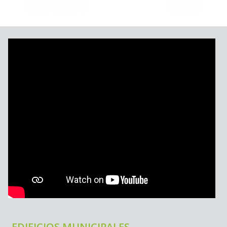
EDIFICIOS MUNICIPALES