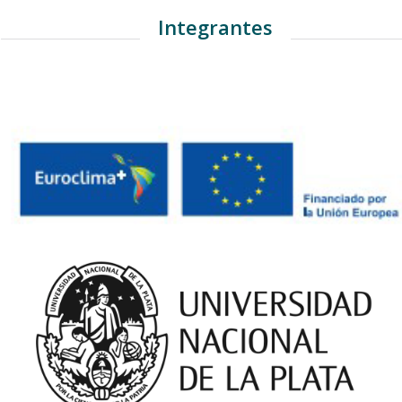
Integrantes