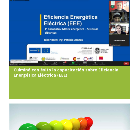
Culminó con éxito la capacitación sobre Eficiencia
Energética Eléctrica (EEE)