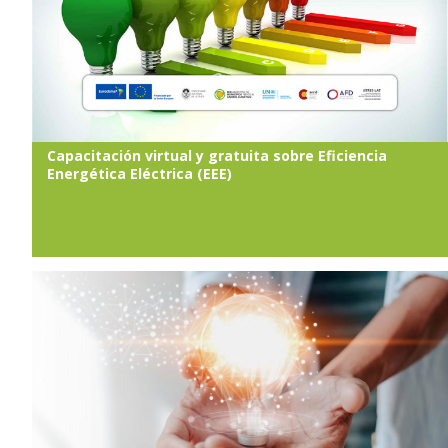
Capacitación virtual y gratuita sobre Eficiencia
Energética Eléctrica (EEE)