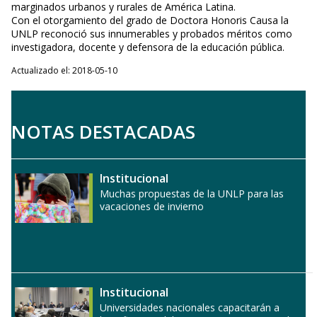
marginados urbanos y rurales de América Latina.
Con el otorgamiento del grado de Doctora Honoris Causa la
UNLP reconoció sus innumerables y probados méritos como
investigadora, docente y defensora de la educación pública.
Actualizado el: 2018-05-10
NOTAS DESTACADAS
Institucional
Muchas propuestas de la UNLP para las
vacaciones de invierno
Institucional
Universidades nacionales capacitarán a