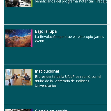
beneficiarios del programa Potenciar Trabajo
Bajo la lupa
La Revolución que trae el telescopio James
Webb
Institucional
El presidente de la UNLP se reunió con el
titular de la Secretaría de Políticas
Universitarias
Ciencia en acción