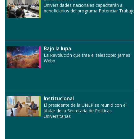
Universidades nacionales capacitarán a
beneficiarios del programa Potenciar Trabajo
Bajo la lupa
La Revolución que trae el telescopio James
Webb
Institucional
El presidente de la UNLP se reunió con el
titular de la Secretaría de Políticas
Universitarias