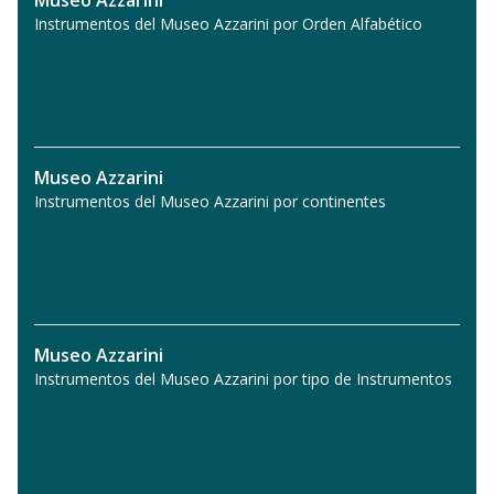
Instrumentos del Museo Azzarini por Orden Alfabético
Museo Azzarini
Instrumentos del Museo Azzarini por continentes
Museo Azzarini
Instrumentos del Museo Azzarini por tipo de Instrumentos