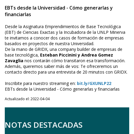
EBTs desde la Universidad - Cómo generarlas y
financiarlas
Desde la Asignatura Emprendimientos de Base Tecnológica
(EBT) de Ciencias Exactas y la Incubadora de la UNLP Minerva
te invitamos a conocer dos casos de formación de empresas
basados en proyectos de nuestra Universidad.
De la mano de GRIDX, una company builder de empresas de
base tecnológica,
Esteban Piccinini y Andrea Gomez
Zavaglia
nos contarán cómo transitaron esa transformación.
Además, queremos saber más de vos: Te ofreceremos un
contacto directo para una entrevista de 20 minutos con GRIDX.
Inscribite para nuestro streaming en:
bit.ly/GXUNLP22
EBTs desde la Universidad - Cómo generarlas y financiarlas
Actualizado el: 2022-04-04
NOTAS DESTACADAS