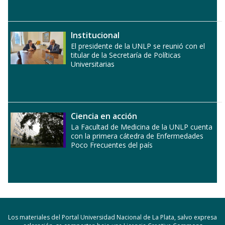
Institucional
El presidente de la UNLP se reunió con el
titular de la Secretaría de Políticas
Universitarias
Ciencia en acción
La Facultad de Medicina de la UNLP cuenta
con la primera cátedra de Enfermedades
Poco Frecuentes del país
Los materiales del Portal Universidad Nacional de La Plata, salvo expresa