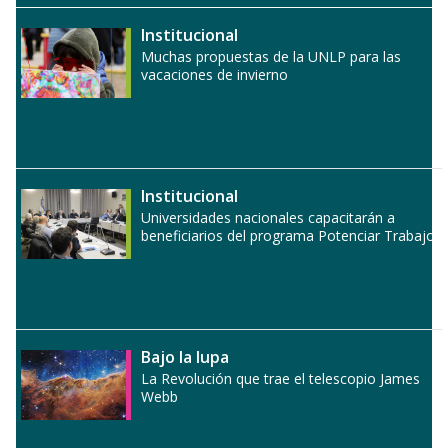
Institucional
Muchas propuestas de la UNLP para las
vacaciones de invierno
Institucional
Universidades nacionales capacitarán a
beneficiarios del programa Potenciar Trabajo
Bajo la lupa
La Revolución que trae el telescopio James
Webb