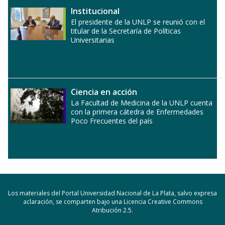
Institucional
El presidente de la UNLP se reunió con el
titular de la Secretaría de Políticas
Universitarias
Ciencia en acción
La Facultad de Medicina de la UNLP cuenta
con la primera cátedra de Enfermedades
Poco Frecuentes del país
Los materiales del Portal Universidad Nacional de La Plata, salvo expresa
aclaración, se comparten bajo una Licencia Creative Commons
Atribución 2.5.