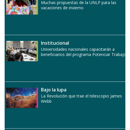
Muchas propuestas de la UNLP para las
vacaciones de invierno
Institucional
Universidades nacionales capacitarán a
beneficiarios del programa Potenciar Trabajo
Bajo la lupa
La Revolución que trae el telescopio James
Webb