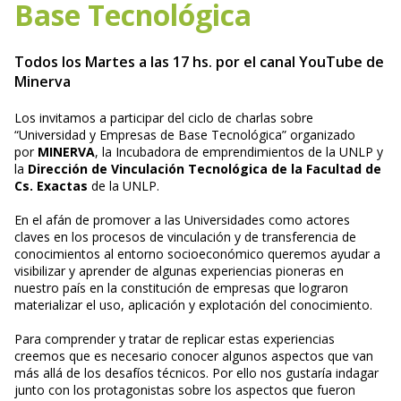
Base Tecnológica
Todos los Martes a las 17 hs. por el canal YouTube de
Minerva
Los invitamos a participar del ciclo de charlas sobre
“Universidad y Empresas de Base Tecnológica” organizado
por
MINERVA
, la Incubadora de emprendimientos de la UNLP y
la
Dirección de Vinculación Tecnológica de la Facultad de
Cs. Exactas
de la UNLP.
En el afán de promover a las Universidades como actores
claves en los procesos de vinculación y de transferencia de
conocimientos al entorno socioeconómico queremos ayudar a
visibilizar y aprender de algunas experiencias pioneras en
nuestro país en la constitución de empresas que lograron
materializar el uso, aplicación y explotación del conocimiento.
Para comprender y tratar de replicar estas experiencias
creemos que es necesario conocer algunos aspectos que van
más allá de los desafíos técnicos. Por ello nos gustaría indagar
junto con los protagonistas sobre los aspectos que fueron